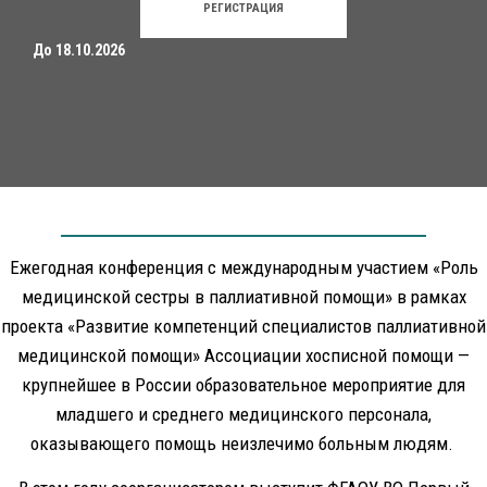
РЕГИСТРАЦИЯ
До 18.10.2026
Ежегодная конференция с международным участием «Роль
медицинской сестры в паллиативной помощи» в рамках
проекта «Развитие компетенций специалистов паллиативной
медицинской помощи» Ассоциации хосписной помощи —
крупнейшее в России образовательное мероприятие для
младшего и среднего медицинского персонала,
оказывающего помощь неизлечимо больным людям.