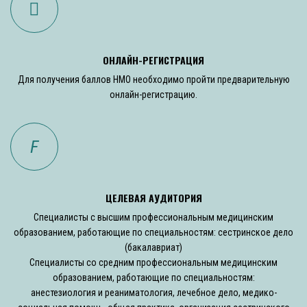
ОНЛАЙН-РЕГИСТРАЦИЯ
Для получения баллов НМО необходимо пройти предварительную
онлайн-регистрацию.
ЦЕЛЕВАЯ АУДИТОРИЯ
Специалисты с высшим профессиональным медицинским
образованием, работающие по специальностям: сестринское дело
(бакалавриат)
Специалисты со средним профессиональным медицинским
образованием, работающие по специальностям:
анестезиология и реаниматология, лечебное дело, медико-