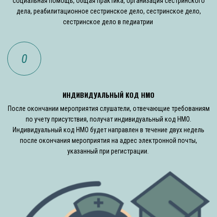
социальная помощь, общая практика, организация сестринского
дела, реабилитационное сестринское дело, сестринское дело,
сестринское дело в педиатрии
ИНДИВИДУАЛЬНЫЙ КОД НМО
После окончании мероприятия слушатели, отвечающие требованиям
по учету присутствия, получат индивидуальный код НМО.
Индивидуальный код НМО будет направлен в течение двух недель
после окончания мероприятия на адрес электронной почты,
указанный при регистрации.