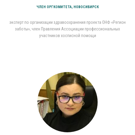
ЧЛЕН ОРГКОМИТЕТА, НОВОСИБИРСК
эксперт по организации здравоохранения проекта ОНФ «Регион
заботы», член Правления Ассоциации профессиональных
участников хосписной помощи