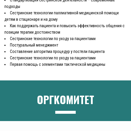
подходы
Сестринские технологии паллиативной медицинской помощи
детям в стационаре и на дому
Как поддержать пациента и повысить эффективность общения с
позиции терапии достоинством
Сестринские технологии по уходу за пациентами
Постуральный менеджмент
Составление алгоритма процедур у постели пациента
Сестринские технологии по уходу за пациентами
Первая помощь с элементами тактической медицины
ОРГКОМИТЕТ