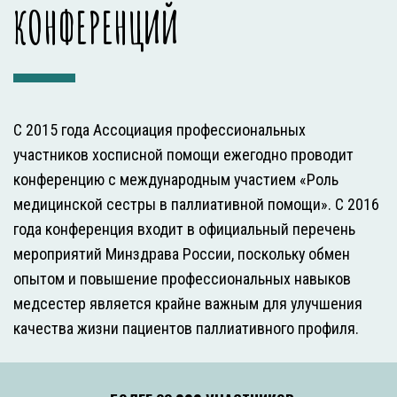
КОНФЕРЕНЦИЙ
С 2015 года Ассоциация профессиональных
участников хосписной помощи ежегодно проводит
конференцию с международным участием «Роль
медицинской сестры в паллиативной помощи». С 2016
года конференция входит в официальный перечень
мероприятий Минздрава России, поскольку обмен
опытом и повышение профессиональных навыков
медсестер является крайне важным для улучшения
качества жизни пациентов паллиативного профиля.