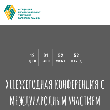
12
01
52
52
ДНЕЙ
ЧАСОВ
МИНУТ
СЕКУНД
XIIЕЖЕГОДНАЯ КОНФЕРЕНЦИЯ С
МЕЖДУНАРОДНЫМ УЧАСТИЕМ