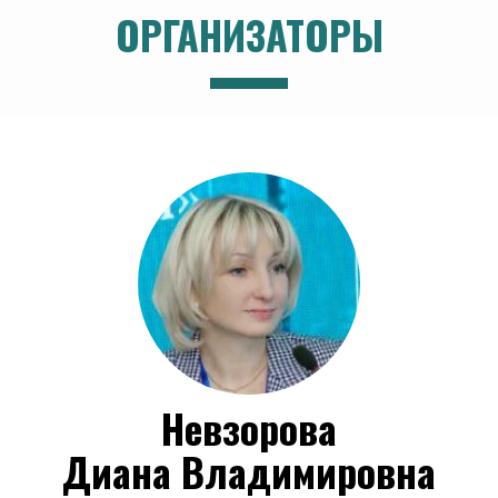
ОРГАНИЗАТОРЫ
Невзорова
Диана Владимировна