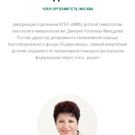
ЧЛЕН ОРГКОМИТЕТА, МОСКВА
заведующий отделением ФГБУ «НМИЦ детской гематологии,
онкологии и иммунологии им. Дмитрия Рогачева» Минздрава
России, директор департамента паллиативной помощи
благотворительного фонда «Подари жизнь», главный внештатный
детский специалист по паллиативной помощи в Центральном
федеральном округе, к.м.н., доцент