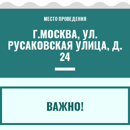
МЕСТО ПРОВЕДЕНИЯ
Г.МОСКВА, УЛ.
РУСАКОВСКАЯ УЛИЦА, Д.
24
ВАЖНО!