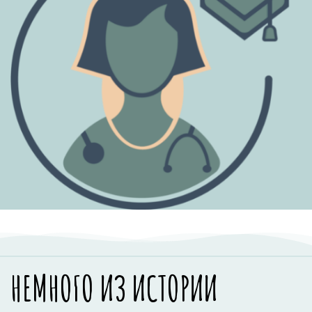
НЕМНОГО ИЗ ИСТОРИИ