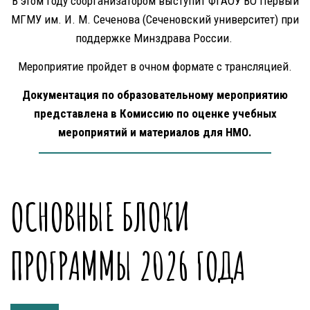
В этом году соорганизатором выступит ФГАОУ ВО Первый
МГМУ им. И. М. Сеченова (Сеченовский университет) при
поддержке Минздрава России.
Мероприятие пройдет в очном формате с трансляцией.
Документация по образовательному мероприятию
представлена в Комиссию по оценке учебных
мероприятий и материалов для НМО.
ОСНОВНЫЕ БЛОКИ
ПРОГРАММЫ 2026 ГОДА