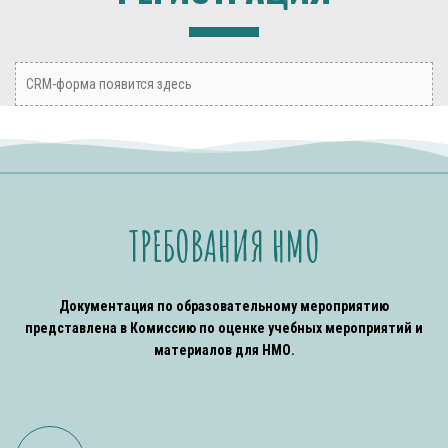
CRM-форма появится здесь
ТРЕБОВАНИЯ НМО
Документация по образовательному мероприятию
представлена в Комиссию по оценке учебных мероприятий и
материалов для НМО.