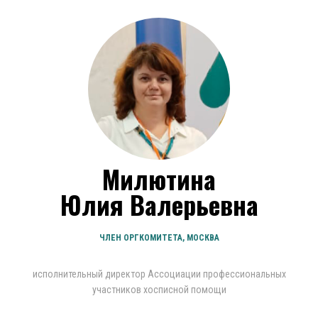
Милютина
Юлия Валерьевна
ЧЛЕН ОРГКОМИТЕТА, МОСКВА
исполнительный директор Ассоциации профессиональных
участников хосписной помощи