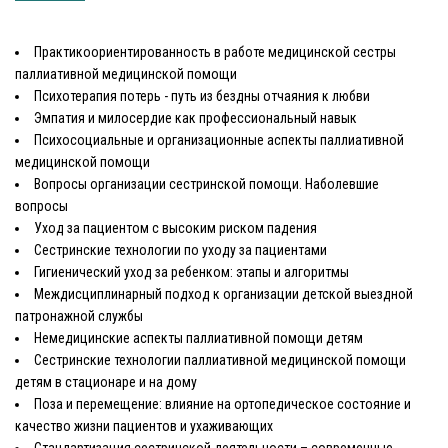
Практикоориентированность в работе медицинской сестры
паллиативной медицинской помощи
Психотерапия потерь - путь из бездны отчаяния к любви
Эмпатия и милосердие как профессиональный навык
Психосоциальные и организационные аспекты паллиативной
медицинской помощи
Вопросы организации сестринской помощи. Наболевшие
вопросы
Уход за пациентом с высоким риском падения
Сестринские технологии по уходу за пациентами
Гигиенический уход за ребенком: этапы и алгоритмы
Междисциплинарный подход к организации детской выездной
патронажной службы
Немедицинские аспекты паллиативной помощи детям
Сестринские технологии паллиативной медицинской помощи
детям в стационаре и на дому
Поза и перемещение: влияние на ортопедическое состояние и
качество жизни пациентов и ухаживающих
Стандартизация сестринской деятельности – современные