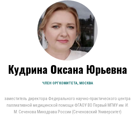
Кудрина Оксана Юрьевна
ЧЛЕН ОРГКОМИТЕТА, МОСКВА
заместитель директора Федерального научно-практического центра
паллиативной медицинской помощи ФГАОУ ВО Первый МГМУ им. И.
М. Сеченова Минздрава России (Сеченовский Университет)