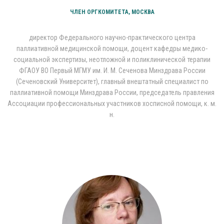
ЧЛЕН ОРГКОМИТЕТА, МОСКВА
директор Федерального научно-практического центра
паллиативной медицинской помощи, доцент кафедры медико-
социальной экспертизы, неотложной и поликлинической терапии
ФГАОУ ВО Первый МГМУ им. И. М. Сеченова Минздрава России
(Сеченовский Университет), главный внештатный специалист по
паллиативной помощи Минздрава России, председатель правления
Ассоциации профессиональных участников хосписной помощи, к. м.
н.