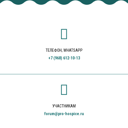
ТЕЛЕФОН, WHATSAPP
+7 (968) 612-10-13
УЧАСТНИКАМ
forum@pro-hospice.ru