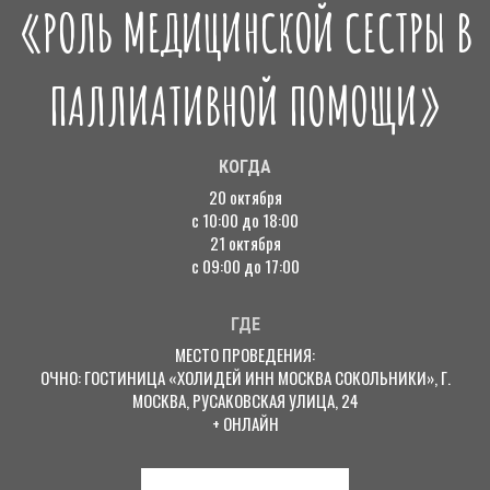
«РОЛЬ МЕДИЦИНСКОЙ СЕСТРЫ В
ПАЛЛИАТИВНОЙ ПОМОЩИ»
КОГДА
20 октября
с 10:00 до 18:00
21 октября
с 09:00 до 17:00
ГДЕ
МЕСТО ПРОВЕДЕНИЯ:
ОЧНО: ГОСТИНИЦА «ХОЛИДЕЙ ИНН МОСКВА СОКОЛЬНИКИ», Г.
МОСКВА, РУСАКОВСКАЯ УЛИЦА, 24
+ ОНЛАЙН