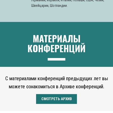
Швейцарии, Шотландии.
МАТЕРИАЛЫ
КОНФЕРЕНЦИЙ
С материалами конференций предыдущих лет вы
можете ознакомиться в Архиве конференций.
СМОТРЕТЬ АРХИВ